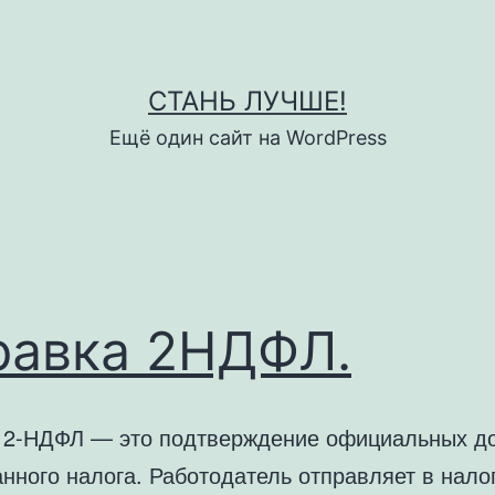
СТАНЬ ЛУЧШЕ!
Ещё один сайт на WordPress
равка 2НДФЛ.
 2-НДФЛ — это подтверждение официальных д
анного налога. Работодатель отправляет в нало