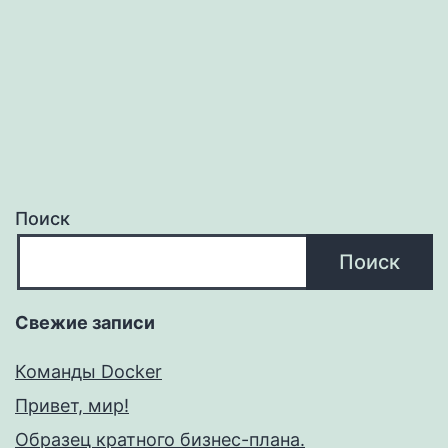
Поиск
Поиск
Свежие записи
Команды Docker
Привет, мир!
Образец кратного бизнес-плана.