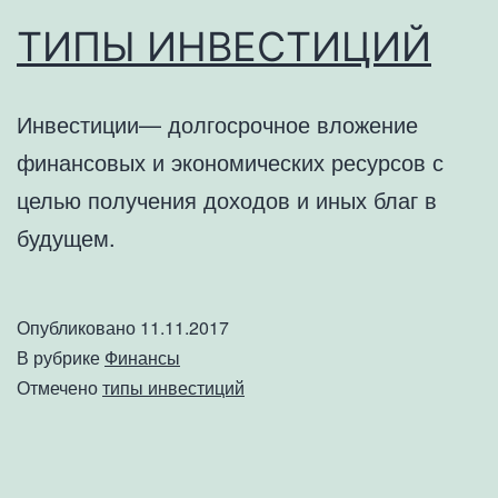
ТИПЫ ИНВЕСТИЦИЙ
Инвестиции— долгосрочное вложение
финансовых и экономических ресурсов с
целью получения доходов и иных благ в
будущем.
Опубликовано
11.11.2017
В рубрике
Финансы
Отмечено
типы инвестиций